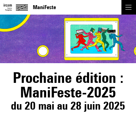
ManiFeste
Prochaine édition :
ManiFeste-2025
du 20 mai au 28 juin 2025