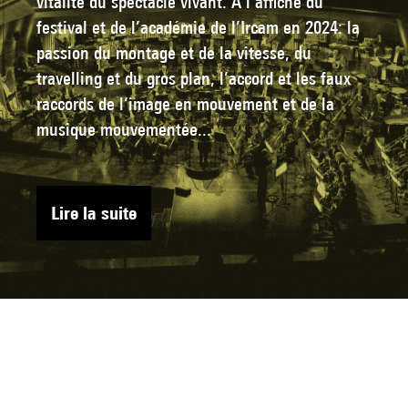
vitalité du spectacle vivant. À l’affiche du
festival et de l’académie de l’Ircam en 2024: la
passion du montage et de la vitesse, du
travelling et du gros plan, l’accord et les faux
raccords de l’image en mouvement et de la
musique mouvementée...
Lire la suite