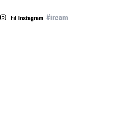
#ircam
Fil Instagram