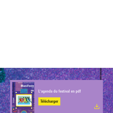
L'agenda du festival en pdf
Télécharger